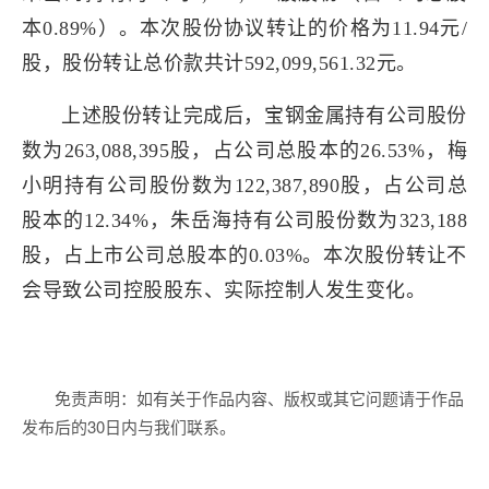
本0.89%）。本次股份协议转让的价格为11.94元/
股，股份转让总价款共计592,099,561.32元。
上述股份转让完成后，宝钢金属持有公司股份
数为263,088,395股，占公司总股本的26.53%，梅
小明持有公司股份数为122,387,890股，占公司总
股本的12.34%，朱岳海持有公司股份数为323,188
股，占上市公司总股本的0.03%。本次股份转让不
会导致公司控股股东、实际控制人发生变化。
免责声明：如有关于作品内容、版权或其它问题请于作品
发布后的30日内与我们联系。