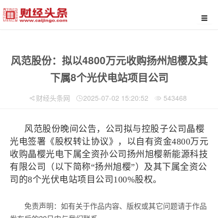
风范股份：拟以4800万元收购扬州旭樱及其
下属8个光伏电站项目公司
财经头条网
2025-07-02 15:20:52
543468
风范股份晚间公告，公司拟与控股子公司晶樱
光电签署《股权转让协议》，以自有资金4800万元
收购晶樱光电下属全资孙公司扬州旭樱新能源科技
有限公司（以下简称“扬州旭樱”）及其下属全资公
司的8个光伏电站项目公司100%股权。
免责声明：如有关于作品内容、版权或其它问题请于作品