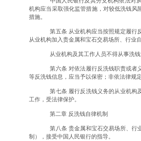
中国人民银行及其分支机构依法对从
机构应当采取强化监管措施，对较低洗钱风
措施。
第五条 从业机构应当按照规定履行反
从业机构加入贵金属和宝石交易场所、行业
从业机构及其工作人员不得从事洗钱
第六条 对依法履行反洗钱职责或者义
等反洗钱信息，应当予以保密；非依法律规
第七条 履行反洗钱义务的从业机构及
工作，受法律保护。
第二章 反洗钱自律机制
第八条 贵金属和宝石交易场所、行业
制），接受中国人民银行的指导。