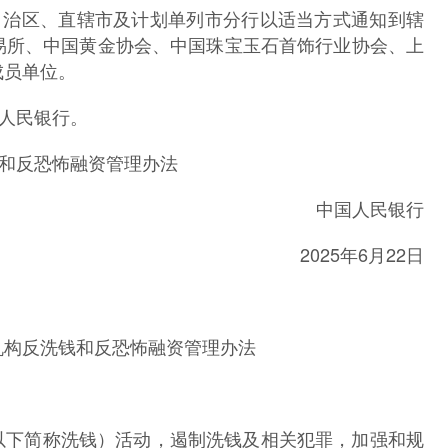
治区、直辖市及计划单列市分行以适当方式通知到辖
易所、中国黄金协会、中国珠宝玉石首饰行业协会、上
成员单位。
人民银行。
和反恐怖融资管理办法
中国人民银行
2025年6月22日
机构反洗钱和反恐怖融资管理办法
下简称洗钱）活动，遏制洗钱及相关犯罪，加强和规