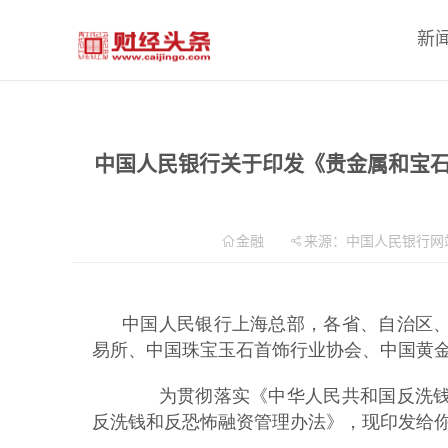
新
中国人民银行关于印发《贵金属和宝
金融
来源：中国人民银行网
中国人民银行上海总部，各省、自治区
易所、中国珠宝玉石首饰行业协会、中国黄
为贯彻落实《中华人民共和国反洗钱
反洗钱和反恐怖融资管理办法》，现印发给