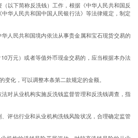
资（以下简称反洗钱）工作，根据《中华人民共和国反
《中华人民共和国中国人民银行法》等法律规定，制定
华人民共和国境内依法从事贵金属和宝石现货交易的
10万元）或者等值外币现金交易的，应当根据本办法
变化，可以调整本条第二款规定的金额。
法对从业机构实施反洗钱监督管理和反洗钱调查，指
、评估行业和从业机构洗钱风险状况，合理确定监管