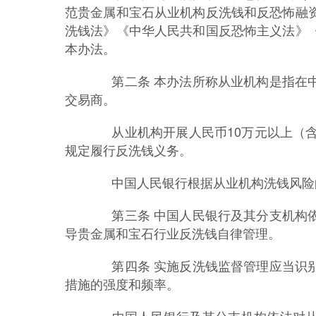
范贵金属和宝石从业机构反洗钱和反恐怖融
洗钱法》《中华人民共和国反恐怖主义法》
本办法。
第二条 本办法所称从业机构是指在中
交易商。
从业机构开展人民币10万元以上（含
规定履行反洗钱义务。
中国人民银行根据从业机构洗钱风险的
第三条 中国人民银行及其分支机构依
导贵金属和宝石行业反洗钱自律管理。
第四条 实施反洗钱监督管理应当识别
措施的强度和频率。