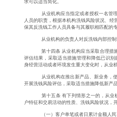
求可以适当简化。
从业机构应当指定或者授权一名管理
人员的职责，根据本机构洗钱风险状况、经
保其反洗钱工作人员具备与其履职相匹配的
从业机构的负责人对反洗钱内部控制
第十四条 从业机构应当采取合理措施
评估结果，采取适当措施管理和降低已识别
身经营活动或者环境发生重大变化时，从业
从业机构在推出新产品、新业务，使
开展洗钱风险评估，采取适当措施降低新产
第十五条 有下列情形之一的，从业机
户特征和交易活动的性质、洗钱风险状况，
（一）客户单笔或者日累计金额人民币1