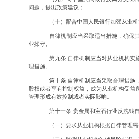
问题，提出政策建议；
（十）配合中国人民银行加强从业机
自律机制应当采取适当措施，确保其
业操守。
第九条 自律机制应当对从业机构实施
理措施。
第十条 自律机制应当采取合理措施，
股权或者享有控制权益，成为从业机构受益
管理形成有效控制或者实际影响。
第十一条 贵金属和宝石行业反洗钱自
（一）要求从业机构根据自律管理需