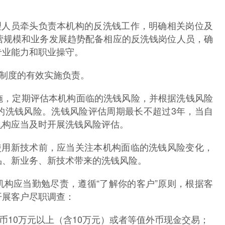
人员牵头负责本机构的反洗钱工作，明确相关岗位及
营规模和业务发展趋势配备相应的反洗钱岗位人员，确
专业能力和职业操守。
制度的有效实施负责。
，定期评估本机构面临的洗钱风险，并根据洗钱风险
的洗钱风险。洗钱风险评估周期最长不超过3年，当自
机构应当及时开展洗钱风险评估。
用新技术前，应当关注本机构面临的洗钱风险变化，
品、新业务、新技术带来的洗钱风险。
构应当勤勉尽责，遵循“了解你的客户”原则，根据客
开展客户尽职调查：
0万元以上（含10万元）或者等值外币现金交易；