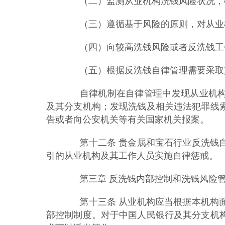
（二）监测从业机构洗钱风险状况，
（三）遵循基于风险的原则，对从业机
（四）向较高洗钱风险或者反洗钱工作
（五）根据反洗钱自律管理需要采取
自律机制在自律管理中发现从业机构
及其分支机构；发现洗钱及相关违法犯罪线
告或者向公安机关等有关国家机关报案。
第十二条 贵金属和宝石行业反洗钱自
引的从业机构及其工作人员实施自律惩戒。
第三章 反洗钱内部控制和洗钱风险
第十三条 从业机构应当根据本机构面
部控制制度。对于中国人民银行及其分支机