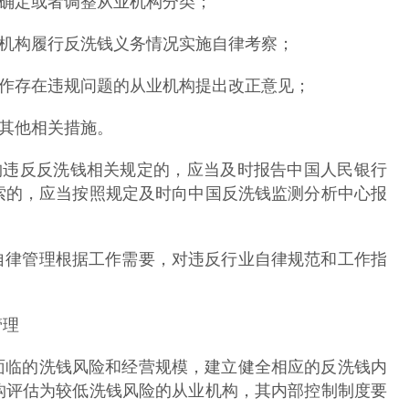
确定或者调整从业机构分类；
构履行反洗钱义务情况实施自律考察；
存在违规问题的从业机构提出改正意见；
其他相关措施。
违反反洗钱相关规定的，应当及时报告中国人民银行
索的，应当按照规定及时向中国反洗钱监测分析中心报
律管理根据工作需要，对违反行业自律规范和工作指
管理
临的洗钱风险和经营规模，建立健全相应的反洗钱内
构评估为较低洗钱风险的从业机构，其内部控制制度要