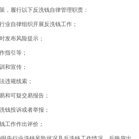
，履行以下反洗钱自律管理职责：
行业自律组织开展反洗钱工作；
时发布风险提示；
作指引等；
训和宣传；
法违规线索；
易和可疑交易报告；
洗钱投诉或者举报；
钱工作作出评价；
报告行业洗钱风险状况及反洗钱工作情况，反映突出