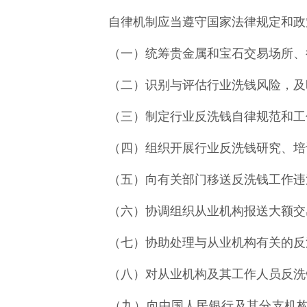
自律机制应当遵守国家法律规定和政策
（一）统筹贵金属和宝石交易场所、
（二）识别与评估行业洗钱风险，及
（三）制定行业反洗钱自律规范和工
（四）组织开展行业反洗钱研究、培
（五）向有关部门移送反洗钱工作违
（六）协调组织从业机构报送大额交
（七）协助处理与从业机构有关的反
（八）对从业机构及其工作人员反洗
（九）向中国人民银行及其分支机构