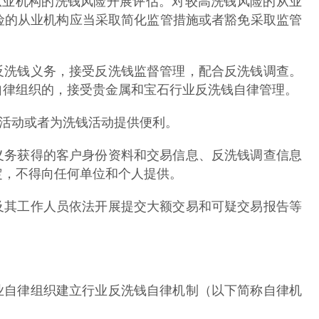
业机构的洗钱风险开展评估。对较高洗钱风险的从业
险的从业机构应当采取简化监管措施或者豁免采取监管
洗钱义务，接受反洗钱监督管理，配合反洗钱调查。
自律组织的，接受贵金属和宝石行业反洗钱自律管理。
活动或者为洗钱活动提供便利。
务获得的客户身份资料和交易信息、反洗钱调查信息
定，不得向任何单位和个人提供。
其工作人员依法开展提交大额交易和可疑交易报告等
自律组织建立行业反洗钱自律机制（以下简称自律机