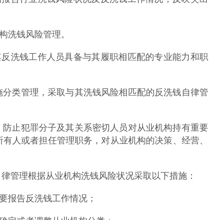
构洗钱风险管理。
反洗钱工作人员具备与其履职相匹配的专业能力和职
分类管理，采取与其洗钱风险相匹配的反洗钱自律管
防止犯罪分子及其关系密切人员对从业机构持有重要
所有人或者担任管理职务，对从业机构的决策、经营、
律管理根据从业机构洗钱风险状况采取以下措施：
要报告反洗钱工作情况；