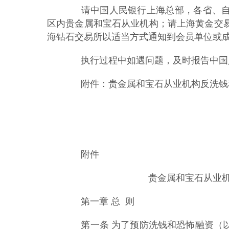
请中国人民银行上海总部，各省、自
区内贵金属和宝石从业机构；请上海黄金交
海钻石交易所以适当方式通知到会员单位或
执行过程中如遇问题，及时报告中国
附件：贵金属和宝石从业机构反洗钱
附件
贵金属和宝石从业
第一章 总 则
第一条 为了预防洗钱和恐怖融资（以