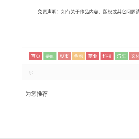
免责声明：如有关于作品内容、版权或其它问题请
首页
要闻
股市
金融
商业
科技
汽车
文
为您推荐