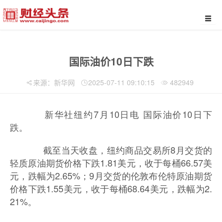
国际油价10日下跌
来源：新华网
2025-07-11 09:10:15
482949
新华社纽约7月10日电 国际油价10日下
跌。
截至当天收盘，纽约商品交易所8月交货的
轻质原油期货价格下跌1.81美元，收于每桶66.57美
元，跌幅为2.65%；9月交货的伦敦布伦特原油期货
价格下跌1.55美元，收于每桶68.64美元，跌幅为2.
21%。