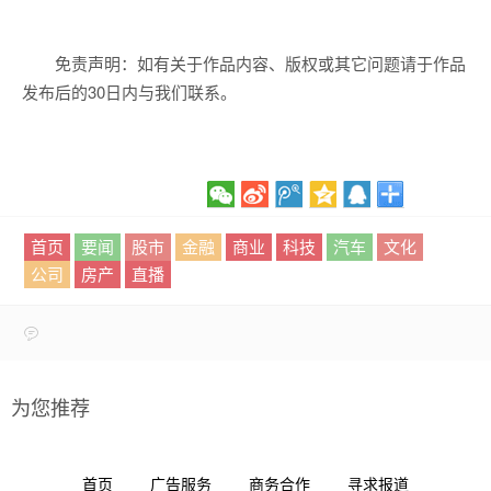
免责声明：如有关于作品内容、版权或其它问题请于作品
发布后的30日内与我们联系。
首页
要闻
股市
金融
商业
科技
汽车
文化
公司
房产
直播
为您推荐
首页
广告服务
商务合作
寻求报道