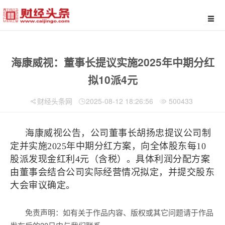
海康威视：董事长提议实施2025年中期分红
拟10派4元
财经头条网
2025-08-12 18:26:56
500433
海康威视公告，公司董事长胡扬忠提议公司制
定并实施2025年中期分红方案，向全体股东每10
股派发现金红利4元（含税）。具体利润分配方案
由董事会结合公司实际经营情况拟定，并提交股东
大会审议确定。
免责声明：如有关于作品内容、版权或其它问题请于作品