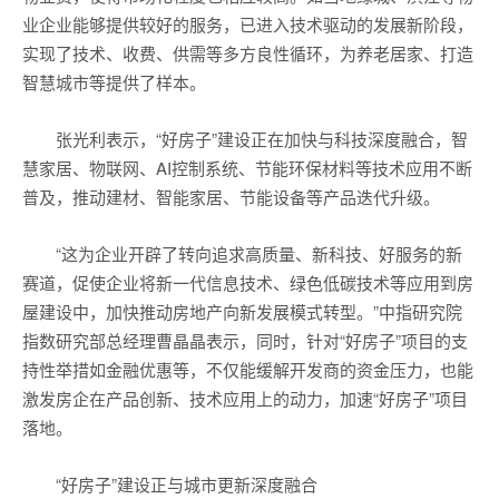
业企业能够提供较好的服务，已进入技术驱动的发展新阶段，
实现了技术、收费、供需等多方良性循环，为养老居家、打造
智慧城市等提供了样本。
张光利表示，“好房子”建设正在加快与科技深度融合，智
慧家居、物联网、AI控制系统、节能环保材料等技术应用不断
普及，推动建材、智能家居、节能设备等产品迭代升级。
“这为企业开辟了转向追求高质量、新科技、好服务的新
赛道，促使企业将新一代信息技术、绿色低碳技术等应用到房
屋建设中，加快推动房地产向新发展模式转型。”中指研究院
指数研究部总经理曹晶晶表示，同时，针对“好房子”项目的支
持性举措如金融优惠等，不仅能缓解开发商的资金压力，也能
激发房企在产品创新、技术应用上的动力，加速“好房子”项目
落地。
“好房子”建设正与城市更新深度融合