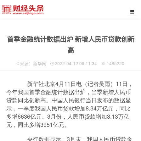
首季金融统计数据出炉 新增人民币贷款创新
高
来源：新华网
2022-04-12 09:11:34
1485220
新华社北京4月11日电（记者吴雨）11日，
今年我国首季金融统计数据出炉，当季新增人民币
贷款同比创新高。中国人民银行当日发布的数据显
示，一季度我国人民币贷款增加8.34万亿元，同比
多增6636亿元。3月份，人民币贷款增加3.13万亿
元，同比多增3951亿元。
央行数据显示，3月末，我国人民币贷款余