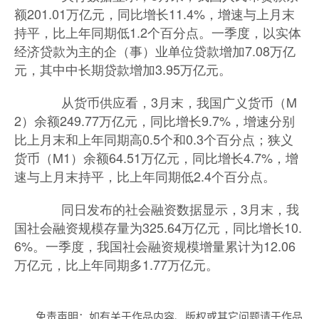
额201.01万亿元，同比增长11.4%，增速与上月末
持平，比上年同期低1.2个百分点。一季度，以实体
经济贷款为主的企（事）业单位贷款增加7.08万亿
元，其中中长期贷款增加3.95万亿元。
从货币供应看，3月末，我国广义货币（M
2）余额249.77万亿元，同比增长9.7%，增速分别
比上月末和上年同期高0.5个和0.3个百分点；狭义
货币（M1）余额64.51万亿元，同比增长4.7%，增
速与上月末持平，比上年同期低2.4个百分点。
同日发布的社会融资数据显示，3月末，我
国社会融资规模存量为325.64万亿元，同比增长10.
6%。一季度，我国社会融资规模增量累计为12.06
万亿元，比上年同期多1.77万亿元。
免责声明：如有关于作品内容、版权或其它问题请于作品